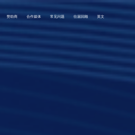
赞助商
合作媒体
常见问题
往届回顾
英文