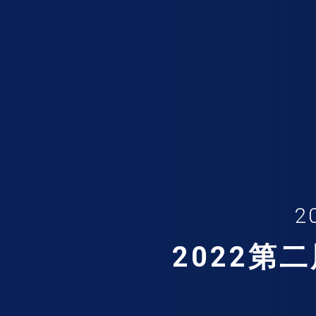
2
2022第