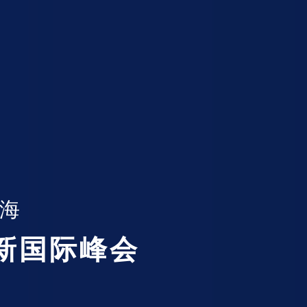
上海
创新国际峰会