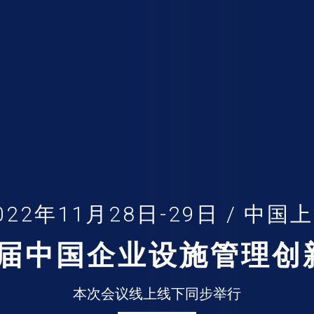
022年11月28日-29日 / 中国
二届中国企业设施管理
本次会议线上线下同步举行