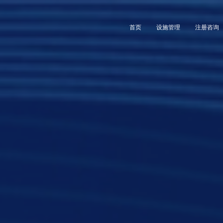
首页
设施管理
注册咨询