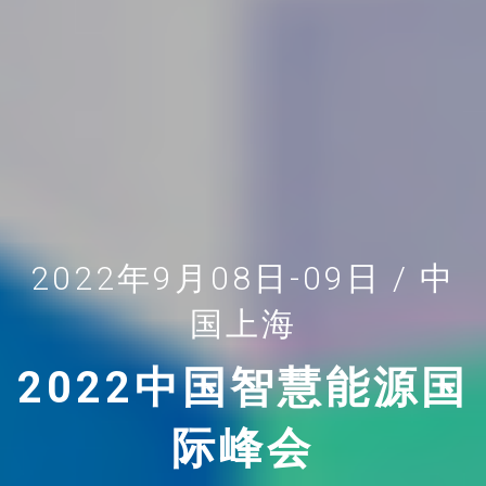
2022年9月08日-09日 / 中
国上海
2022中国智慧能源国
际峰会